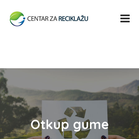
Otkup gume