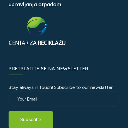
upravljanja otpadom.
PRETPLATITE SE NA NEWSLETTER
Stay always in touch! Subscribe to our newslatter.
Subscribe