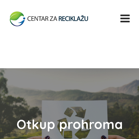
Otkup prohroma