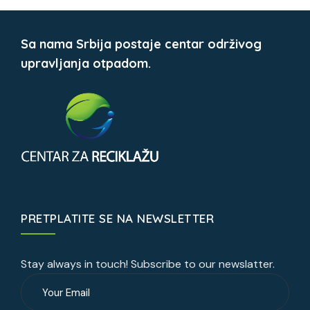
Sa nama Srbija postaje centar održivog
upravljanja otpadom.
PRETPLATITE SE NA NEWSLETTER
Stay always in touch! Subscribe to our newslatter.