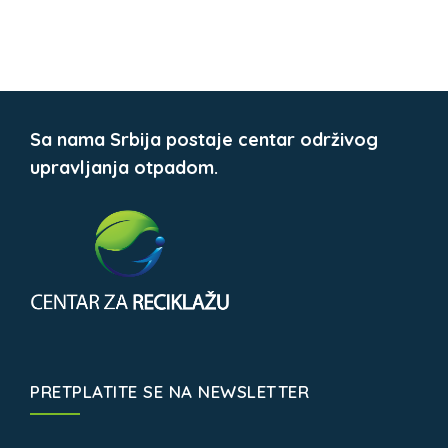
Sa nama Srbija postaje centar održivog
upravljanja otpadom.
PRETPLATITE SE NA NEWSLETTER